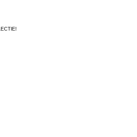
ECTIE!