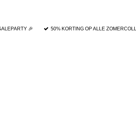
SALEPARTY 🎉
50% KORTING OP ALLE ZOMERCOLL