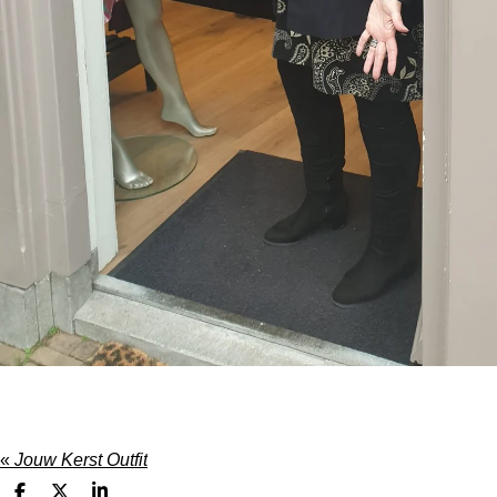
«
Jouw Kerst Outfit