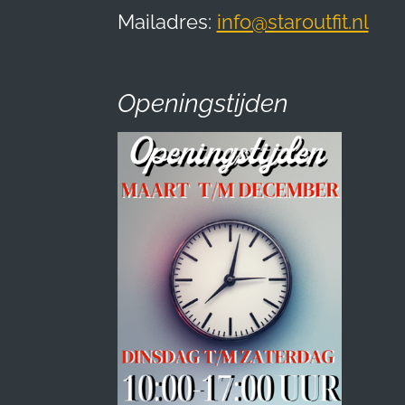
Mailadres:
info@staroutfit.nl
Openingstijden