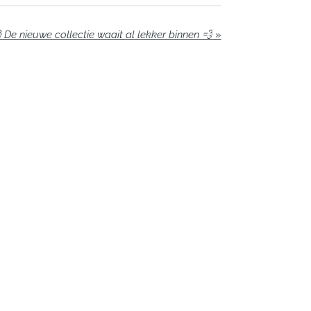
 De nieuwe collectie waait al lekker binnen 💨
»