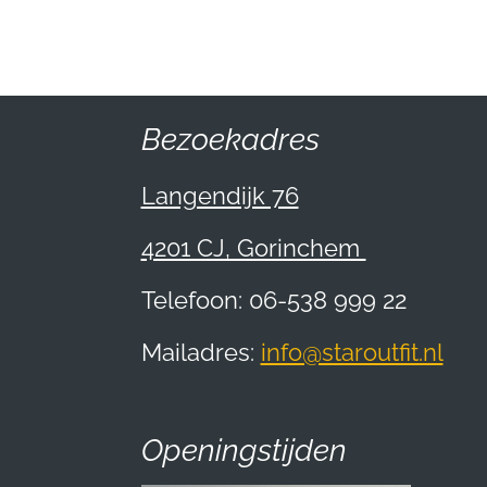
Bezoekadres
Langendijk 76
4201 CJ, Gorinchem
Telefoon: 06-538 999 22
Mailadres:
info@staroutfit.nl
Openingstijden