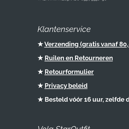
Klantenservice
★
Verzending (gratis vanaf 80,
★
Ruilen en Retourneren
★
Retourformulier
★
Privacy beleid
★ Besteld vóór 16 uur, zelfde