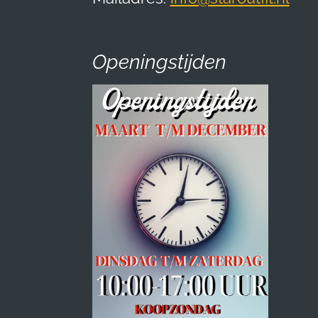
Openingstijden