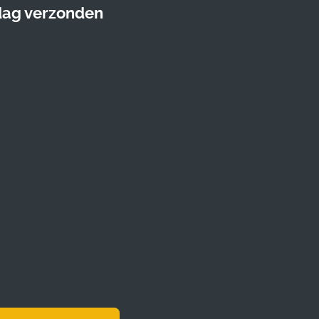
 dag verzonden