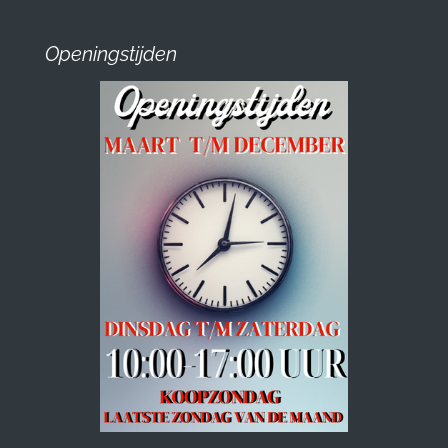
Openingstijden