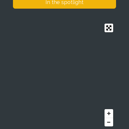
In the spotlight