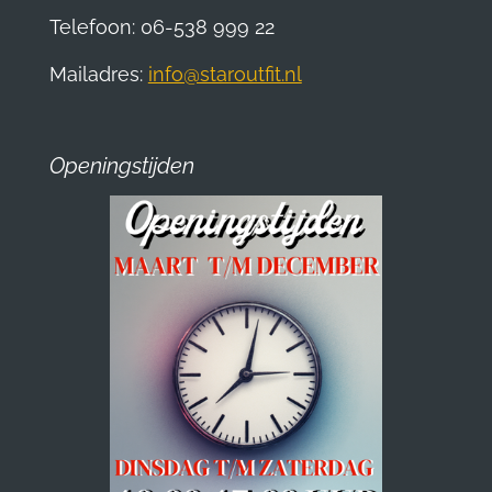
Telefoon: 06-538 999 22
Mailadres:
info@staroutfit.nl
Openingstijden