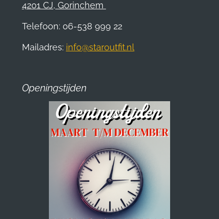
4201 CJ, Gorinchem
Telefoon: 06-538 999 22
Mailadres:
info@staroutfit.nl
Openingstijden