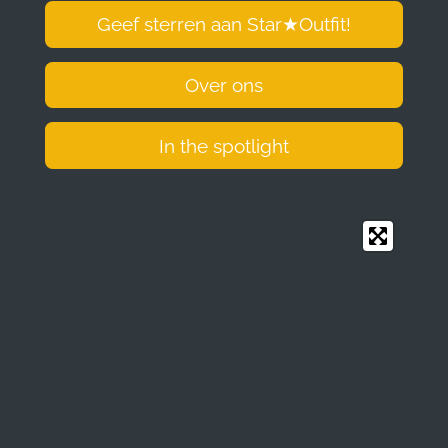
Geef sterren aan Star
★
Outfit!
Over ons
In the spotlight