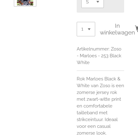
In
winkelwagen
Artikelnummer:
Zoso
- Marloes - 253 Black
White
Rok Marloes Black &
White van Zoso is een
zomerse jersey rok
met zwart-witte print
en comfortabele
tailleband met
strikceintuur. Ideaal
voor een casual
zomerse look.