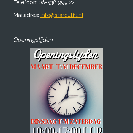
Telefoon: 06-538 999 22
Mailadres:
info@staroutfit.nl
Openingstijden