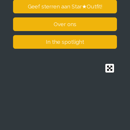
Geef sterren aan Star
★
Outfit!
Over ons
In the spotlight