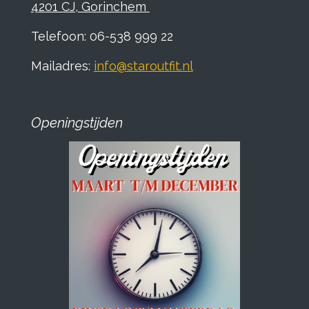
4201 CJ, Gorinchem
Telefoon: 06-538 999 22
Mailadres:
info@staroutfit.nl
Openingstijden