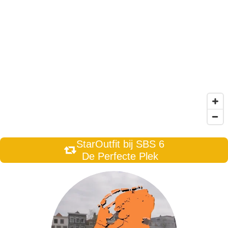
StarOutfit bij SBS 6
De Perfecte Plek