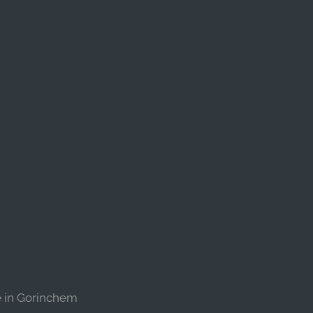
e in Gorinchem