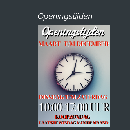
Openingstijden