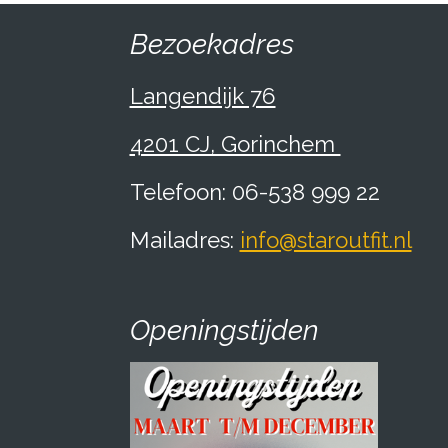
Bezoekadres
Langendijk 76
4201 CJ, Gorinchem
Telefoon: 06-538 999 22
Mailadres:
info@staroutfit.nl
Openingstijden