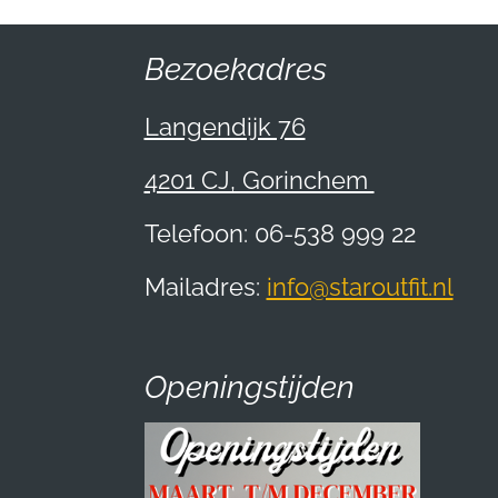
Bezoekadres
Langendijk 76
4201 CJ, Gorinchem
Telefoon: 06-538 999 22
Mailadres:
info@staroutfit.nl
Openingstijden