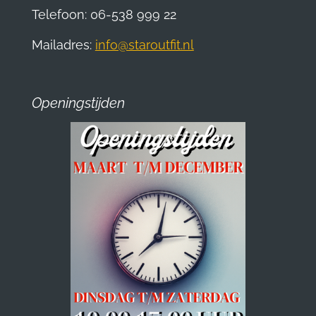
Telefoon: 06-538 999 22
Mailadres:
info@staroutfit.nl
Openingstijden