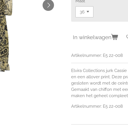
Maat
In winkelwagen
Artikelnummer:
E5 22-008
Elvira Collections jurk Cass
en een allover print. Deze pr
gesloten wordt met de ceint
Gemaakt van chiffon met ee
maken het geheel compleet. 
Artikelnummer:
E5 22-008