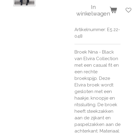
In
winkelwagen
Artikelnummer:
E5 22-
048
Broek Nina - Black
van
Elvira Collection
met een casual fit en
een rechte
broekspijp. Deze
Elvira broek wordt
gesloten met een
haakje, knoopje en
ritssluiting. De broek
heeft steekzakken
aan de zijkant en
paspelzakken aan de
achterkant. Materiaal: