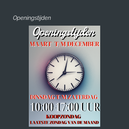
Openingstijden