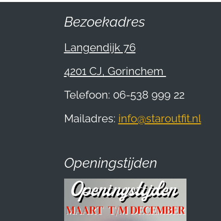
Bezoekadres
Langendijk 76
4201 CJ, Gorinchem
Telefoon: 06-538 999 22
Mailadres:
info@staroutfit.nl
Openingstijden