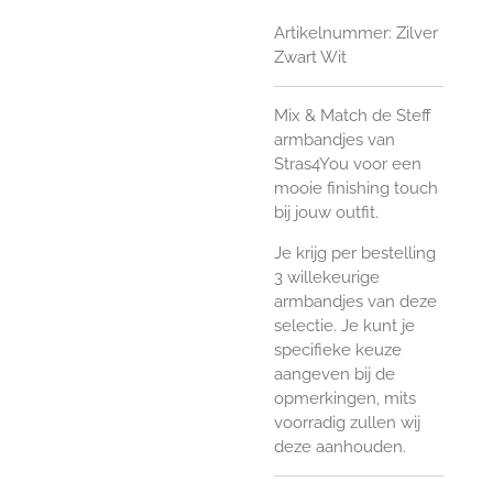
Artikelnummer:
Zilver
Zwart Wit
Mix & Match de Steff
armbandjes van
Stras4You voor een
mooie finishing touch
bij jouw outfit.
Je krijg per bestelling
3 willekeurige
armbandjes van deze
selectie. Je kunt je
specifieke keuze
aangeven bij de
opmerkingen, mits
voorradig zullen wij
deze aanhouden.