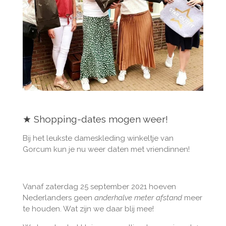
★ Shopping-dates mogen weer!
Bij het leukste dameskleding winkeltje van
Gorcum kun je nu weer daten met vriendinnen!
Vanaf zaterdag 25 september 2021 hoeven
Nederlanders geen
anderhalve meter afstand
meer
te houden. Wat zijn we daar blij mee!