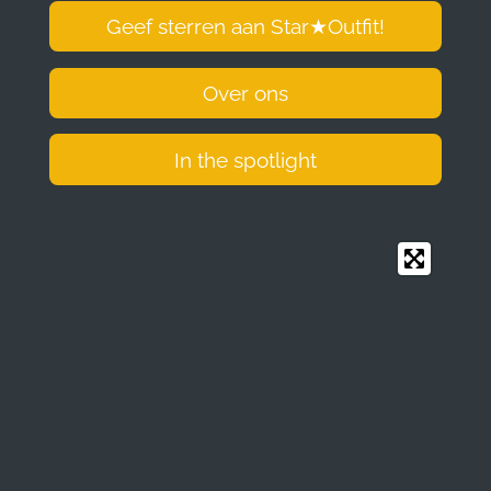
Geef sterren aan Star
★
Outfit!
Over ons
In the spotlight